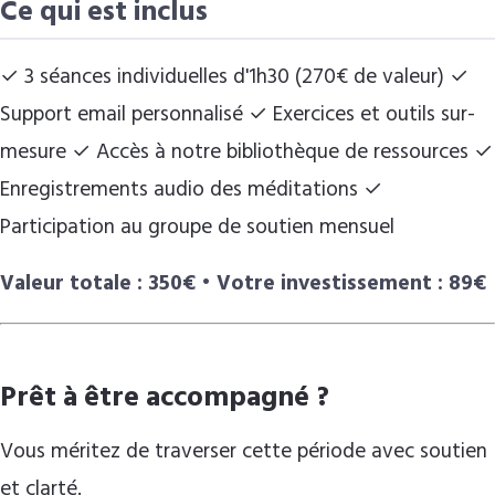
Ce qui est inclus
✓ 3 séances individuelles d'1h30 (270€ de valeur) ✓
Support email personnalisé ✓ Exercices et outils sur-
mesure ✓ Accès à notre bibliothèque de ressources ✓
Enregistrements audio des méditations ✓
Participation au groupe de soutien mensuel
Valeur totale : 350€ • Votre investissement : 89€
Prêt à être accompagné ?
Vous méritez de traverser cette période avec soutien
et clarté.