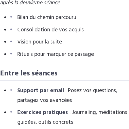
après la deuxième séance
Bilan du chemin parcouru
Consolidation de vos acquis
Vision pour la suite
Rituels pour marquer ce passage
Entre les séances
Support par email
: Posez vos questions,
partagez vos avancées
Exercices pratiques
: Journaling, méditations
guidées, outils concrets