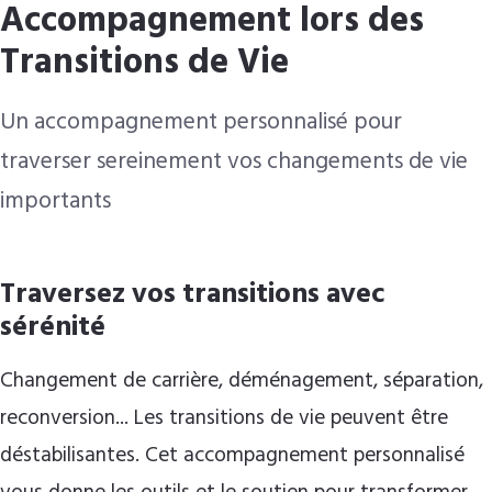
Accompagnement lors des
Transitions de Vie
Un accompagnement personnalisé pour
traverser sereinement vos changements de vie
importants
Traversez vos transitions avec
sérénité
Changement de carrière, déménagement, séparation,
reconversion... Les transitions de vie peuvent être
déstabilisantes. Cet accompagnement personnalisé