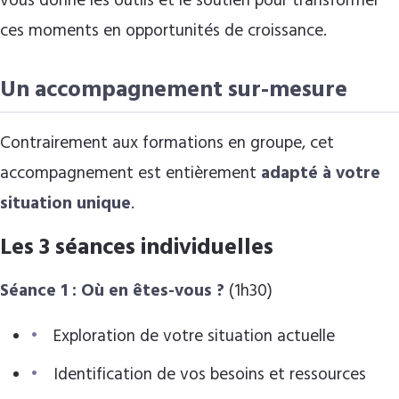
vous donne les outils et le soutien pour transformer
ces moments en opportunités de croissance.
Un accompagnement sur-mesure
Contrairement aux formations en groupe, cet
accompagnement est entièrement
adapté à votre
situation unique
.
Les 3 séances individuelles
Séance 1 : Où en êtes-vous ?
(1h30)
Exploration de votre situation actuelle
Identification de vos besoins et ressources