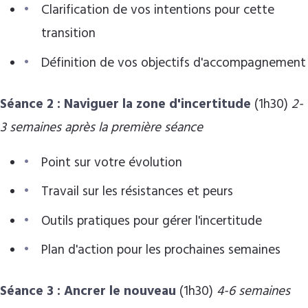
Clarification de vos intentions pour cette
transition
Définition de vos objectifs d'accompagnement
Séance 2 : Naviguer la zone d'incertitude
(1h30)
2-
3 semaines après la première séance
Point sur votre évolution
Travail sur les résistances et peurs
Outils pratiques pour gérer l'incertitude
Plan d'action pour les prochaines semaines
Séance 3 : Ancrer le nouveau
(1h30)
4-6 semaines