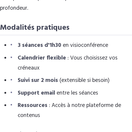
profondeur.
Modalités pratiques
3 séances d'1h30
en visioconférence
Calendrier flexible
: Vous choisissez vos
créneaux
Suivi sur 2 mois
(extensible si besoin)
Support email
entre les séances
Ressources
: Accès à notre plateforme de
contenus