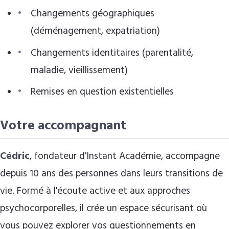
Changements géographiques
(déménagement, expatriation)
Changements identitaires (parentalité,
maladie, vieillissement)
Remises en question existentielles
Votre accompagnant
Cédric
, fondateur d'Instant Académie, accompagne
depuis 10 ans des personnes dans leurs transitions de
vie. Formé à l'écoute active et aux approches
psychocorporelles, il crée un espace sécurisant où
vous pouvez explorer vos questionnements en