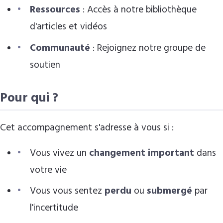
Ressources
: Accès à notre bibliothèque
d'articles et vidéos
Communauté
: Rejoignez notre groupe de
soutien
Pour qui ?
Cet accompagnement s'adresse à vous si :
Vous vivez un
changement important
dans
votre vie
Vous vous sentez
perdu
ou
submergé
par
l'incertitude