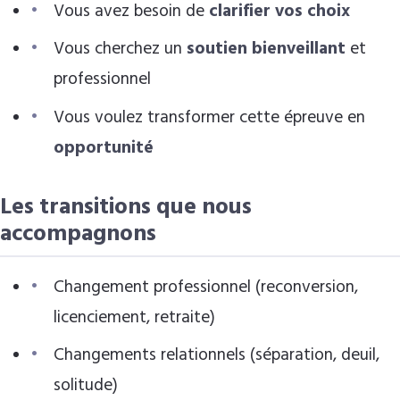
Vous avez besoin de
clarifier vos choix
Vous cherchez un
soutien bienveillant
et
professionnel
Vous voulez transformer cette épreuve en
opportunité
Les transitions que nous
accompagnons
Changement professionnel (reconversion,
licenciement, retraite)
Changements relationnels (séparation, deuil,
solitude)