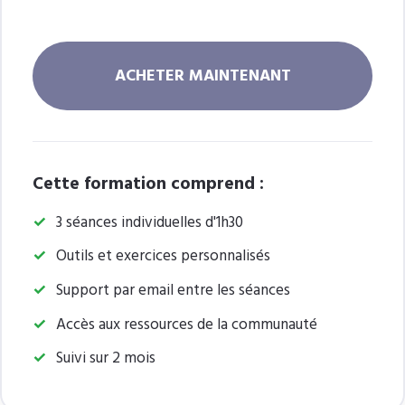
ACHETER MAINTENANT
Cette formation comprend :
3 séances individuelles d'1h30
Outils et exercices personnalisés
Support par email entre les séances
Accès aux ressources de la communauté
Suivi sur 2 mois