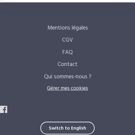
Mentions légales
CGV
FAQ
Contact
Qui sommes-nous ?
Gérer mes cookies
Switch to English