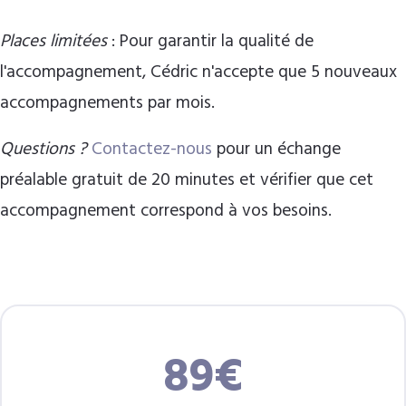
Places limitées
: Pour garantir la qualité de
l'accompagnement, Cédric n'accepte que 5 nouveaux
accompagnements par mois.
Questions ?
Contactez-nous
pour un échange
préalable gratuit de 20 minutes et vérifier que cet
accompagnement correspond à vos besoins.
89€