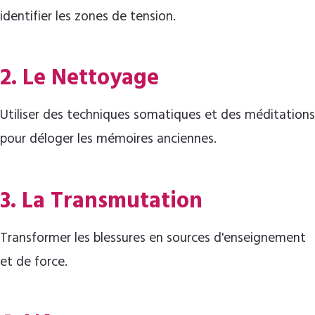
identifier les zones de tension.
2. Le Nettoyage
Utiliser des techniques somatiques et des méditations
pour déloger les mémoires anciennes.
3. La Transmutation
Transformer les blessures en sources d'enseignement
et de force.