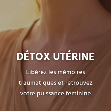
DÉTOX UTÉRINE
Libérez les mémoires
traumatiques et retrouvez
votre puissance féminine