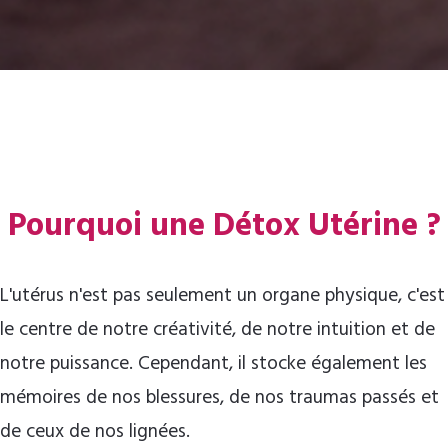
Pourquoi une Détox Utérine ?
L'utérus n'est pas seulement un organe physique, c'est
le centre de notre créativité, de notre intuition et de
notre puissance. Cependant, il stocke également les
mémoires de nos blessures, de nos traumas passés et
de ceux de nos lignées.