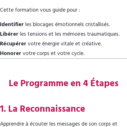
Cette formation vous guide pour :
Identifier
les blocages émotionnels cristallisés.
Libérer
les tensions et les mémoires traumatiques.
Récupérer
votre énergie vitale et créative.
Honorer
votre corps et votre cycle.
Le Programme en 4 Étapes
1. La Reconnaissance
Apprendre à écouter les messages de son corps et