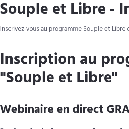
Souple et Libre - I
Inscrivez-vous au programme Souple et Libre d
Inscription au p
"Souple et Libre"
Webinaire en direct GR