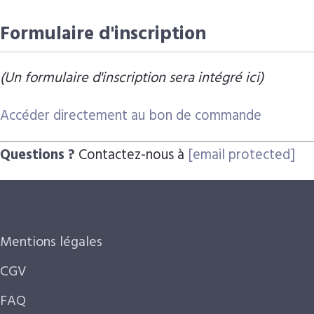
Formulaire d'inscription
(Un formulaire d'inscription sera intégré ici)
Accéder directement au bon de commande
Questions ?
Contactez-nous à
[email protected]
Mentions légales
CGV
FAQ