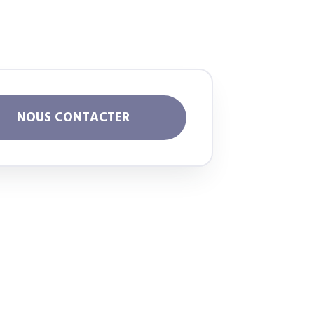
NOUS CONTACTER