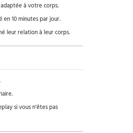
adaptée à votre corps.
é en 10 minutes par jour.
 leur relation à leur corps.
.
aire.
eplay si vous n'êtes pas