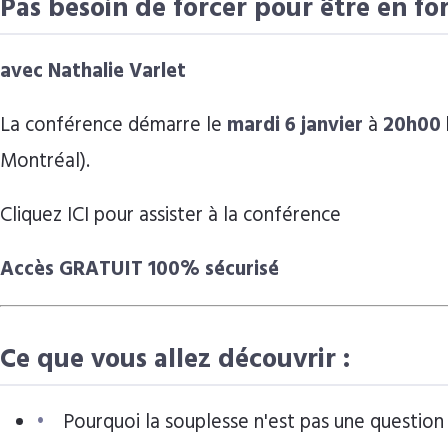
Pas besoin de forcer pour être en for
avec Nathalie Varlet
La conférence démarre le
mardi 6 janvier
à
20h00
Montréal).
Cliquez ICI pour assister à la conférence
Accès GRATUIT 100% sécurisé
Ce que vous allez découvrir :
Pourquoi la souplesse n'est pas une questio