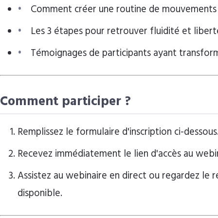
Comment créer une routine de mouvements 
Les 3 étapes pour retrouver fluidité et libert
Témoignages de participants ayant transformé
Comment participer ?
Remplissez le formulaire d'inscription ci-dessous
Recevez immédiatement le lien d'accès au webin
Assistez au webinaire en direct ou regardez le r
disponible.