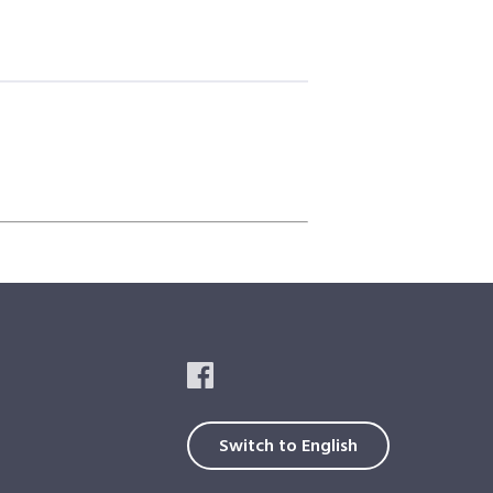
Switch to English