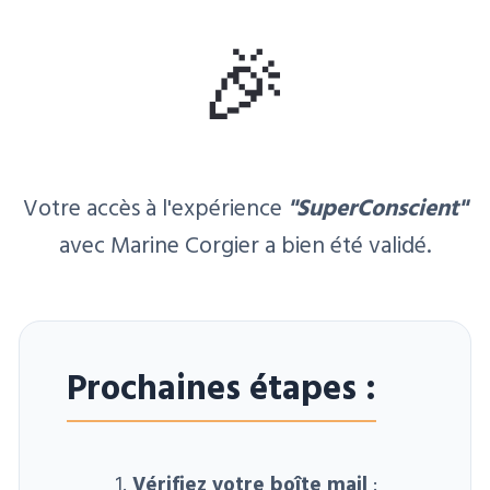
🎉
Votre accès à l'expérience
"SuperConscient"
avec Marine Corgier a bien été validé.
Prochaines étapes :
Vérifiez votre boîte mail
: