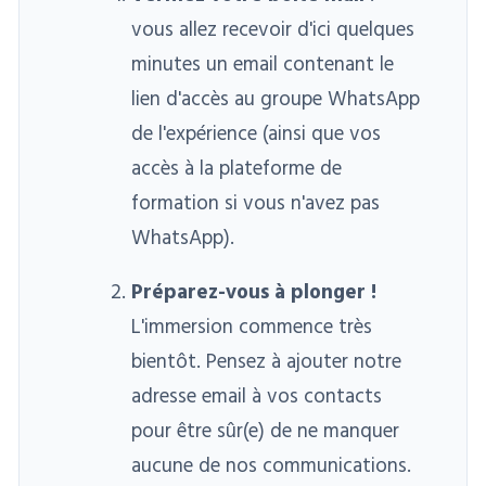
vous allez recevoir d'ici quelques
minutes un email contenant le
lien d'accès au groupe WhatsApp
de l'expérience (ainsi que vos
accès à la plateforme de
formation si vous n'avez pas
WhatsApp).
Préparez-vous à plonger !
L'immersion commence très
bientôt. Pensez à ajouter notre
adresse email à vos contacts
pour être sûr(e) de ne manquer
aucune de nos communications.