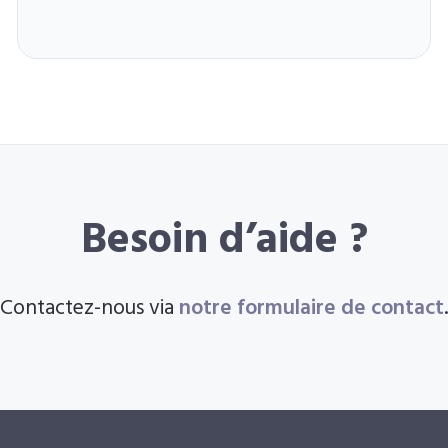
Besoin d’aide ?
Contactez-nous via
notre formulaire de contact
.