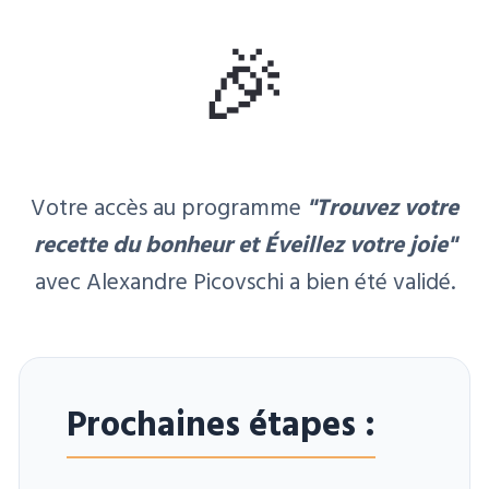
🎉
Votre accès au programme
"Trouvez votre
recette du bonheur et Éveillez votre joie"
avec Alexandre Picovschi a bien été validé.
Prochaines étapes :