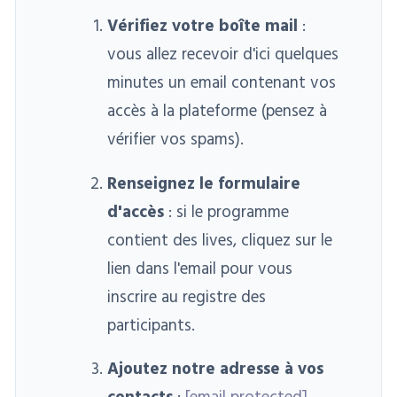
Vérifiez votre boîte mail
:
vous allez recevoir d'ici quelques
minutes un email contenant vos
accès à la plateforme (pensez à
vérifier vos spams).
Renseignez le formulaire
d'accès
: si le programme
contient des lives, cliquez sur le
lien dans l'email pour vous
inscrire au registre des
participants.
Ajoutez notre adresse à vos