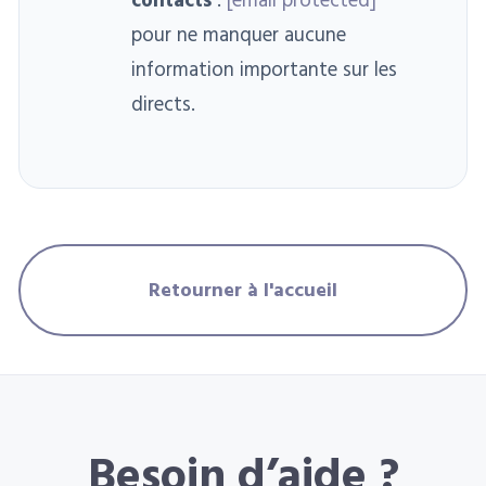
contacts
:
[email protected]
pour ne manquer aucune
information importante sur les
directs.
Retourner à l'accueil
Besoin d’aide ?