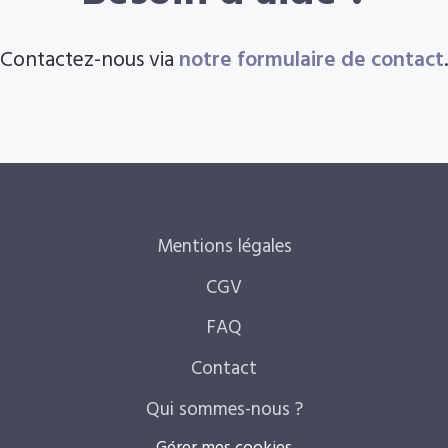
Contactez-nous via
notre formulaire de contact
.
Mentions légales
CGV
FAQ
Contact
Qui sommes-nous ?