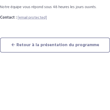
Notre équipe vous répond sous 48 heures les jours ouvrés.
Contact :
[email protected]
← Retour à la présentation du programme