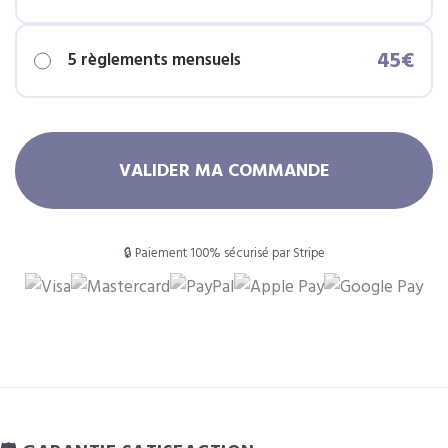
45€
5 règlements mensuels
VALIDER MA COMMANDE
🔒 Paiement 100% sécurisé par Stripe