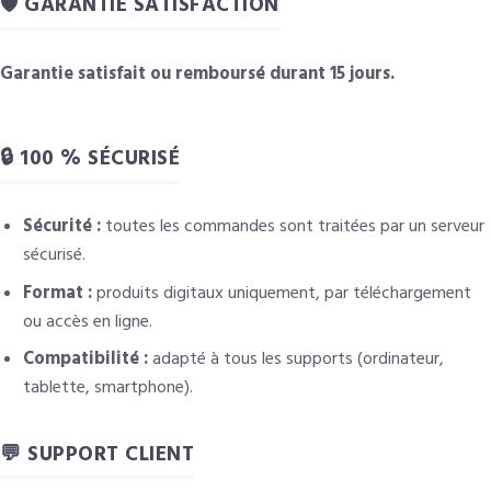
🛡️ GARANTIE SATISFACTION
Garantie satisfait ou remboursé durant 15 jours.
🔒 100 % SÉCURISÉ
Sécurité :
toutes les commandes sont traitées par un serveur
sécurisé.
Format :
produits digitaux uniquement, par téléchargement
ou accès en ligne.
Compatibilité :
adapté à tous les supports (ordinateur,
tablette, smartphone).
💬 SUPPORT CLIENT