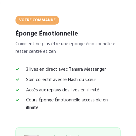
VOTRE COMMANDE
Éponge Émotionnelle
Comment ne plus être une éponge émotionnelle et
rester centré et zen
3 lives en direct avec Tamara Messenger
Soin collectif avec le Flash du Cœur
Accès aux replays des lives en illimité
Cours Éponge Émotionnelle accessible en
illimité