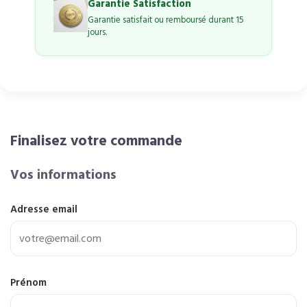
Garantie Satisfaction
Garantie satisfait ou remboursé durant 15
jours.
Finalisez votre commande
Vos informations
Adresse email
Prénom