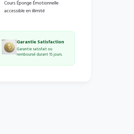
Cours Éponge Émotionnelle
accessible en illimité
Garantie Satisfaction
Garantie satisfait ou
remboursé durant 15 jours.