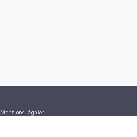
Mentions légales
CGV