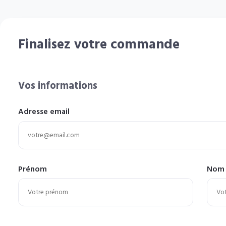
Finalisez votre commande
Vos informations
Adresse email
Prénom
Nom