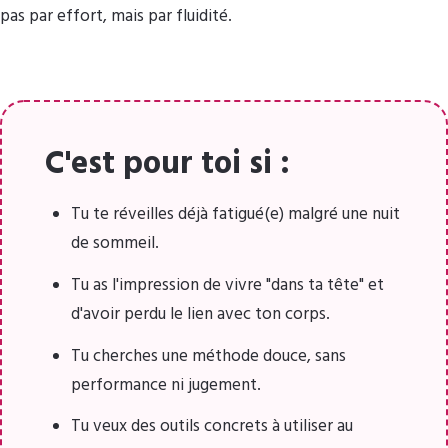
pas par effort, mais par fluidité.
C'est pour toi si :
Tu te réveilles déjà fatigué(e) malgré une nuit
de sommeil.
Tu as l'impression de vivre "dans ta tête" et
d'avoir perdu le lien avec ton corps.
Tu cherches une méthode douce, sans
performance ni jugement.
Tu veux des outils concrets à utiliser au