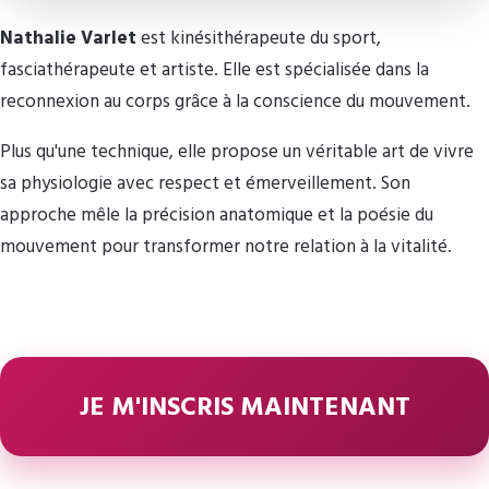
Nathalie Varlet
est kinésithérapeute du sport,
fasciathérapeute et artiste. Elle est spécialisée dans la
reconnexion au corps grâce à la conscience du mouvement.
Plus qu'une technique, elle propose un véritable art de vivre
sa physiologie avec respect et émerveillement. Son
approche mêle la précision anatomique et la poésie du
mouvement pour transformer notre relation à la vitalité.
JE M'INSCRIS MAINTENANT