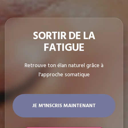
SORTIR DE LA
FATIGUE
Retrouve ton élan naturel grâce à
l'approche somatique
JE M'INSCRIS MAINTENANT