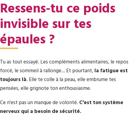
Ressens-tu ce poids
invisible sur tes
épaules ?
Tu as tout essayé. Les compléments alimentaires, le repos
forcé, le sommeil à rallonge... Et pourtant,
la fatigue est
toujours là
. Elle te colle à la peau, elle embrume tes
pensées, elle grignote ton enthousiasme.
Ce n'est pas un manque de volonté.
C'est ton système
nerveux qui a besoin de sécurité.