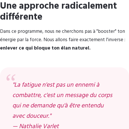
Une approche radicalement
différente
Dans ce programme, nous ne cherchons pas à "booster" ton
énergie par la force. Nous allons faire exactement l'inverse :
enlever ce qui bloque ton élan naturel.
"La fatigue n'est pas un ennemi à
combattre, c'est un message du corps
qui ne demande qu'à être entendu
avec douceur."
—
Nathalie Varlet