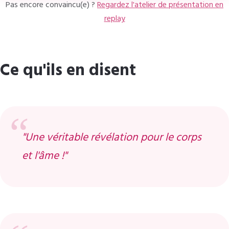
Pas encore convaincu(e) ?
Regardez l'atelier de présentation en
replay
Ce qu'ils en disent
"Une véritable révélation pour le corps
et l'âme !"