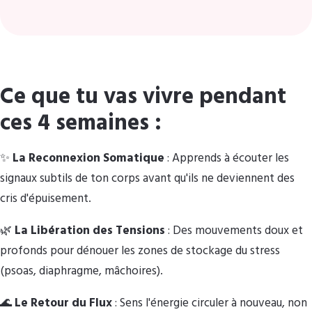
Ce que tu vas vivre pendant
ces 4 semaines :
✨
La Reconnexion Somatique
: Apprends à écouter les
signaux subtils de ton corps avant qu'ils ne deviennent des
cris d'épuisement.
🌿
La Libération des Tensions
: Des mouvements doux et
profonds pour dénouer les zones de stockage du stress
(psoas, diaphragme, mâchoires).
🌊
Le Retour du Flux
: Sens l'énergie circuler à nouveau, non