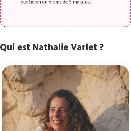
quotidien en moins de 5 minutes.
Qui est Nathalie Varlet ?