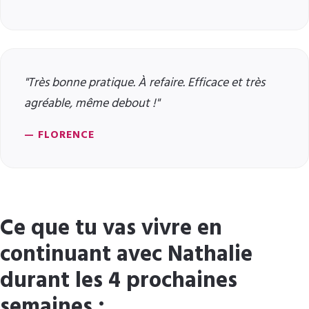
"Très bonne pratique. À refaire. Efficace et très
agréable, même debout !"
— FLORENCE
Ce que tu vas vivre en
continuant avec Nathalie
durant les 4 prochaines
semaines :