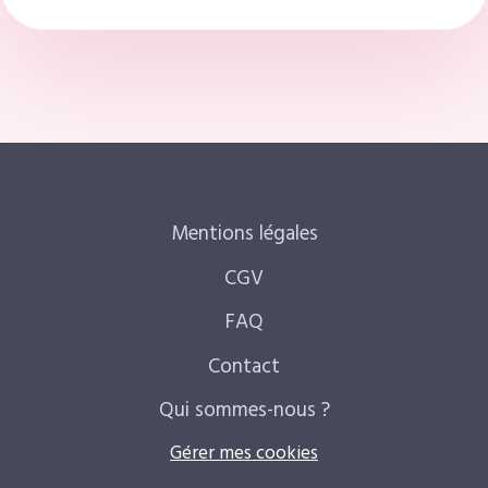
Mentions légales
CGV
FAQ
Contact
Qui sommes-nous ?
Gérer mes cookies