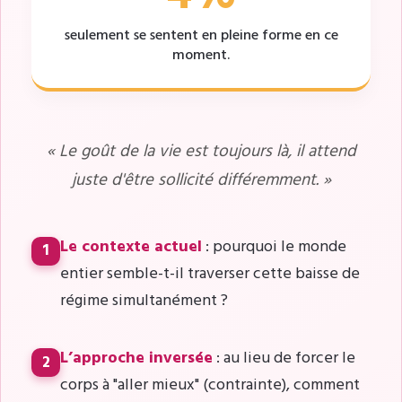
seulement se sentent en pleine forme en ce
moment.
« Le
goût de la vie
est toujours là, il attend
juste d'être sollicité différemment. »
Le contexte actuel
: pourquoi le monde
1
entier semble-t-il traverser cette baisse de
régime simultanément ?
L’approche inversée
: au lieu de forcer le
2
corps à "aller mieux" (contrainte), comment