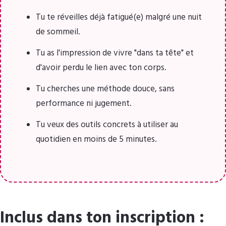
Tu te réveilles déjà fatigué(e) malgré une nuit
de sommeil.
Tu as l'impression de vivre "dans ta tête" et
d'avoir perdu le lien avec ton corps.
Tu cherches une méthode douce, sans
performance ni jugement.
Tu veux des outils concrets à utiliser au
quotidien en moins de 5 minutes.
Inclus dans ton inscription :