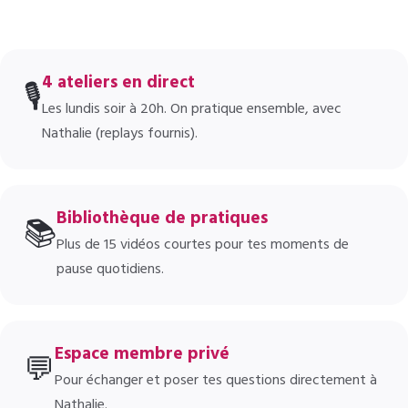
4 ateliers en direct
🎙️
Les lundis soir à 20h. On pratique ensemble, avec
Nathalie (replays fournis).
Bibliothèque de pratiques
📚
Plus de 15 vidéos courtes pour tes moments de
pause quotidiens.
Espace membre privé
💬
Pour échanger et poser tes questions directement à
Nathalie.