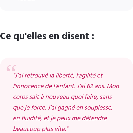
Ce qu'elles en disent :
"J’ai retrouvé la liberté, l'agilité et
l'innocence de l’enfant. J’ai 62 ans. Mon
corps sait à nouveau quoi faire, sans
que je force. J’ai gagné en souplesse,
en fluidité, et je peux me détendre
beaucoup plus vite."