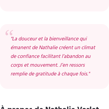
"La douceur et la bienveillance qui
émanent de Nathalie créent un climat
de confiance facilitant l’abandon au
corps et mouvement. J’en ressors
remplie de gratitude à chaque fois."