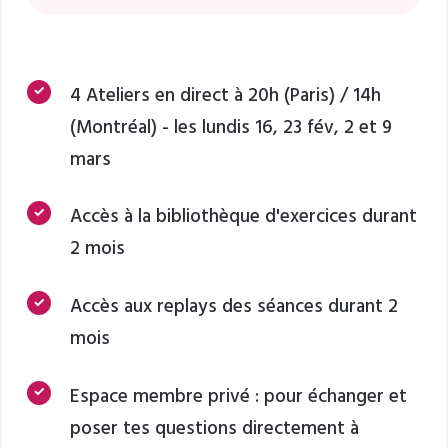
4 Ateliers en direct à 20h (Paris) / 14h
(Montréal) - les lundis 16, 23 fév, 2 et 9
mars
Accès à la bibliothèque d'exercices durant
2 mois
Accès aux replays des séances durant 2
mois
Espace membre privé : pour échanger et
poser tes questions directement à