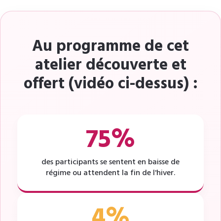
Au programme de cet
atelier découverte et
offert (vidéo ci-dessus) :
75%
des participants se sentent en baisse de
régime ou attendent la fin de l'hiver.
4%