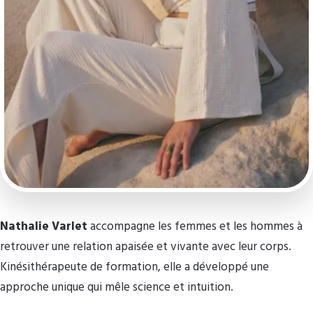
Nathalie Varlet
accompagne les femmes et les hommes à
retrouver une relation apaisée et vivante avec leur corps.
Kinésithérapeute de formation, elle a développé une
approche unique qui mêle science et intuition.