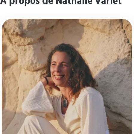
À propos de Nathalie Varlet