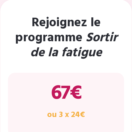
Rejoignez le
programme
Sortir
de la fatigue
67€
ou 3 x 24€