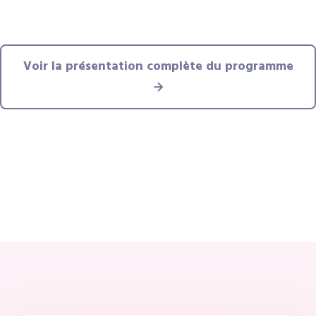
Voir la présentation complète du programme
→